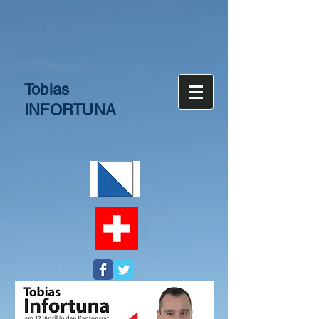
Tobias
INFORTUNA