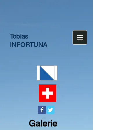
Tobias
INFORTUNA
Galerie